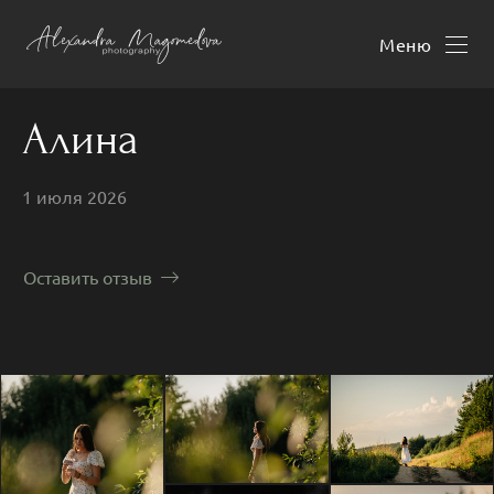
Меню
Алина
1 июля 2026
Оставить отзыв