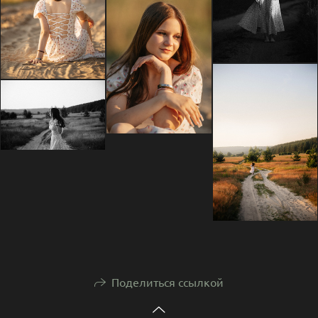
Поделиться ссылкой