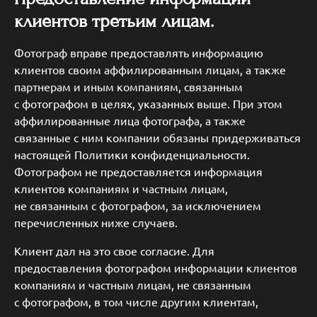
клиентов третьим лицам.
Фотограф вправе предоставлять информацию
клиентов своим аффилированным лицам, а также
партнерам и иным компаниям, связанным
с фотографом в целях, указанных выше. При этом
аффилированные лица фотографа, а также
связанные с ним компании обязаны придерживаться
настоящей Политики конфиденциальности.
Фотографом не предоставляется информация
клиентов компаниям и частным лицам,
не связанным с фотографом, за исключением
перечисленных ниже случаев.
Клиент дал на это свое согласие. Для
предоставления фотографом информации клиентов
компаниям и частным лицам, не связанным
с фотографом, в том числе другим клиентам,