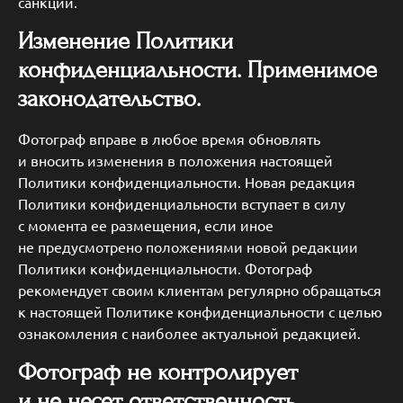
санкции.
Изменение Политики
конфиденциальности. Применимое
законодательство.
Фотограф вправе в любое время обновлять
и вносить изменения в положения настоящей
Политики конфиденциальности. Новая редакция
Политики конфиденциальности вступает в силу
с момента ее размещения, если иное
не предусмотрено положениями новой редакции
Политики конфиденциальности. Фотограф
рекомендует своим клиентам регулярно обращаться
к настоящей Политике конфиденциальности с целью
ознакомления с наиболее актуальной редакцией.
Фотограф не контролирует
и не несет ответственность