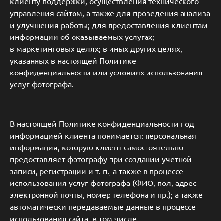
клиенту поддержки, осуществления технического
управления сайтом, а также для проведения анализа
и улучшения работы; для предоставления клиентам
информации об оказываемых услугах;
в маркетинговых целях; в иных других целях,
указанных в настоящей Политике
конфиденциальности или условиях использования
услуг фотографа.
В настоящей Политике конфиденциальности под
информацией клиента понимается: персональная
информация, которую клиент самостоятельно
предоставляет фотографу при создании учетной
записи, регистрации и т. п., а также в процессе
использования услуг фотографа (ФИО, пол, адрес
электронной почты, номер телефона и пр.); а также
автоматически передаваемые данные в процессе
использования сайта, в том числе,