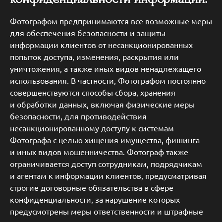
Фотографом предпринимаются все возможные меры
для обеспечения безопасности и защиты
информации клиентов от несанкционированных
попыток доступа, изменения, раскрытия или
уничтожения, а также иных видов ненадлежащего
использования. В частности, Фотографом постоянно
совершенствуются способы сбора, хранения
и обработки данных, включая физические меры
безопасности, для противодействия
несанкционированному доступу к системам
Фотографа с целью хищения имущества, фишинга
и иных видов мошенничества. Фотограф также
ограничивается доступ сотрудникам, подрядчикам
и агентам к информации клиентов, предусматривая
строгие договорные обязательства в сфере
конфиденциальности, за нарушение которых
предусмотрены меры ответственности и штрафные