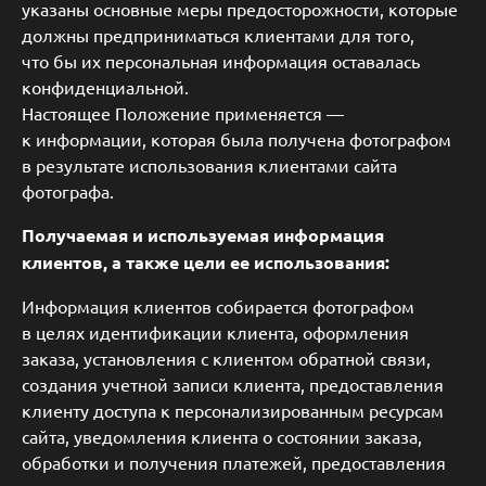
указаны основные меры предосторожности, которые
должны предприниматься клиентами для того,
что бы их персональная информация оставалась
конфиденциальной.
Настоящее Положение применяется —
к информации, которая была получена фотографом
в результате использования клиентами сайта
фотографа.
Получаемая и используемая информация
клиентов, а также цели ее использования:
Информация клиентов собирается фотографом
в целях идентификации клиента, оформления
заказа, установления с клиентом обратной связи,
создания учетной записи клиента, предоставления
клиенту доступа к персонализированным ресурсам
сайта, уведомления клиента о состоянии заказа,
обработки и получения платежей, предоставления