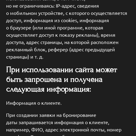
но не ограничиваясь: IP-адрес, сведения
о мобильном устройстве, с которого осуществляется
доступ, информация из cookies, информация
о браузере (или иной программе, которая
осуществляет доступ к показу рекламы), время
доступа, адрес страницы, на которой расположен
рекламный блок, реферер (адрес предыдущей
страницы) и т. д.
При использовании сайта может
быть запрошена и получена
следующая информация:
Информация о клиенте.
При создании заявки на бронирование
даты запрашивается информация о клиенте,
например, ФИО, адрес электронной почты, номер