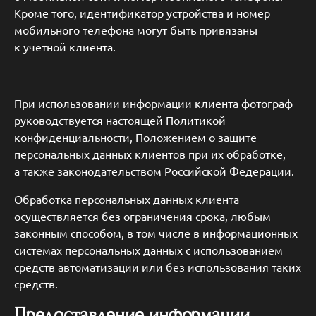
Кроме того, идентификатор устройства и номер
мобильного телефона могут быть привязаны
к учетной клиента.
При использовании информации клиента фотограф
руководствуется настоящей Политикой
конфиденциальности, Положением о защите
персональных данных клиентов при их обработке,
а также законодательством Российской Федерации.
Обработка персональных данных клиента
осуществляется без ограничения срока, любым
законным способом, в том числе в информационных
системах персональных данных с использованием
средств автоматизации или без использования таких
средств.
Предоставление информации