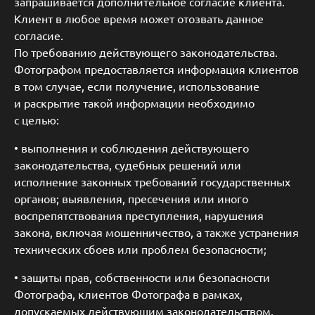
запрашивается дополнительное согласие клиента.
Клиент в любое время может отозвать данное
согласие.
По требованию действующего законодательства.
Фотографом предоставляется информация клиентов
в том случае, если получение, использование
и раскрытие такой информации необходимо
с целью:
• выполнения и соблюдения действующего
законодательства, судебных решений или
исполнение законных требований государственных
органов; выявления, пресечения или иного
воспрепятствования преступления, нарушения
закона, включая мошенничество, а также устранения
технических сбоев или проблем безопасности;
• защиты прав, собственности или безопасности
Фотографа, клиентов Фотографа в рамках,
допускаемых действующим законодательством.