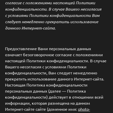
согласие с положениями настоящей Политики
конфиденциальности. В случае Вашего несогласия
с условиями Политики конфиденциально
сти
Вам
следует немедленно прекратить использование
данного Интернет-сайта.
Предоставление Вами персональных данных
означает безоговорочное согласие с положениями
настоящей Политики конфиденциальности. В случае
Вашего несогласия с условиями Политики
конфиденциальности, Вам следует немедленно
прекратить использование данного Интернет-сайта.
Настоящая Политика конфиденциальности
персональных данных (далее — Политика
конфиденциальности) действует в отношении всей
информации, которая размещена на данном
Интернет-сайте сайте (доменное имя:
photo-