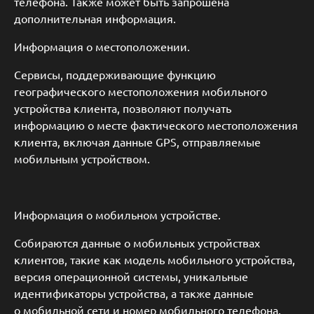
телефона. Также может быть запрошена
дополнительная информация.
Информация о местоположении.
Сервисы, поддерживающие функцию
географического местоположения мобильного
устройства клиента, позволяют получать
информацию о месте фактического местоположения
клиента, включая данные GPS, отправляемые
мобильным устройством.
Информация о мобильном устройстве.
Собираются данные о мобильных устройствах
клиентов, такие как модель мобильного устройства,
версия операционной системы, уникальные
идентификаторы устройства, а также данные
о мобильной сети и номер мобильного телефона.