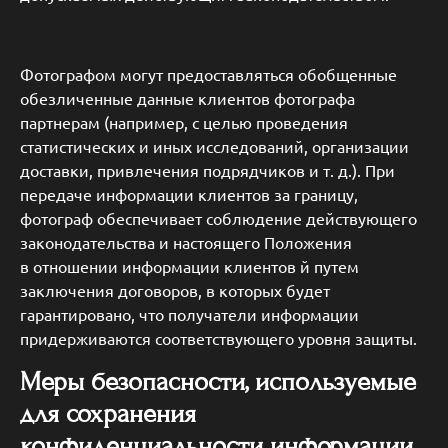
Фотографом могут предоставляться обобщенные
обезличенные данные клиентов фотографа
партнерам (например, с целью проведения
статистических и иных исследований, организации
доставки, привлечения подрядчиков и т. д.). При
передаче информации клиентов за границу,
фотограф обеспечивает соблюдение действующего
законодательства и настоящего Положения
в отношении информации клиентов й путем
заключения договоров, в которых будет
гарантировано, что получатели информации
придерживаются соответствующего уровня защиты.
Меры безопасности, используемые
для сохранения
конфиденциальности информации.