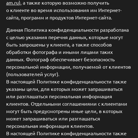
am.ru
),
а также которую возможно получить
о клиенте во время использования им Интернет-
сайта, программ и продуктов Интернет-сайта.
Данная Политика конфиденциальности разработана
с целью указания перечня данных, которые могут
быть запрошены у клиента, а также способов
обработки фотографа и иными лицами таких
данных. Фотограф обеспечивает безопасность
персональной информации, получаемой от клиентов
(пользователей услуг).
В настоящей Политике конфиденциальности также
указаны цели, для которых может запрашиваться
или разглашаться персональная информация
клиентов. Отдельными соглашениями с клиентами
могут быть предусмотрены иные цели, в которых
может запрашиваться или разглашаться
персональная информация клиентов.
В настоящей Политике конфиденциальности также