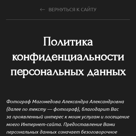
ВЕРНУТЬСЯ К САЙТУ
Политика
конфиденциальности
персональных данных
Фотограф
Магомедова Александра Александровна
(далее по тексту — фотограф), благодарит Вас
за проявленный интерес к моим услугам и посещение
моего Интернет-сайта. Предоставление Вами
персональных данных означает безоговорочное