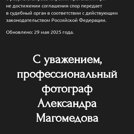
не достижении соглашения спор передает
в судебный орган в соответствии с действующим
законодательством Российской Федерации.
Обновлено: 29 мая 2025 года.
С уважением,
профессиональный
фотограф
Александра
Магомедова