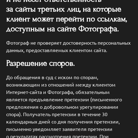
за сайты третьих лиц, на которые
клиент может перейти по ссылкам,
доступным на сайте Фотографа.
Фотограф не проверяет достоверность персональных
данных, предоставляемых клиентом сайта.
Разрешение споров.
До обращения в суд с иском по спорам,
возникающим из отношений между клиентом
Интернет-сайта и Фотографа, обязательным
является предъявление претензии (письменного
предложения о добровольном урегулировании
спора). Получатель претензии в течение 30
календарных дней со дня получения претензии,
письменно уведомляет заявителя претензии
о результатах рассмотрения претензии. При